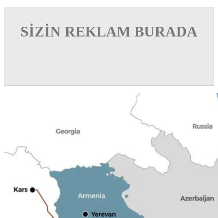
SİZİN REKLAM BURADA