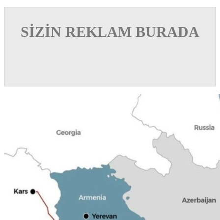
SİZİN REKLAM BURADA