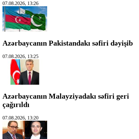
07.08.2026, 13:26
Azərbaycanın Pakistandakı səfiri dəyişib
07.08.2026, 13:25
Azərbaycanın Malayziyadakı səfiri geri
çağırıldı
07.08.2026, 13:20