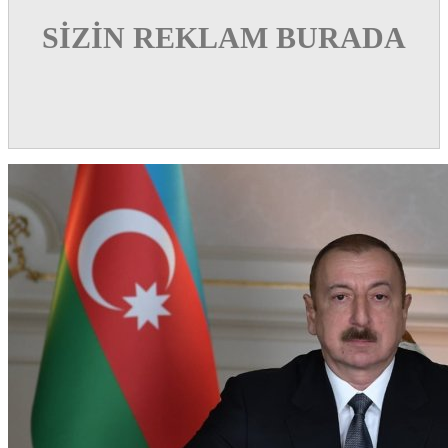
SİZİN REKLAM BURADA