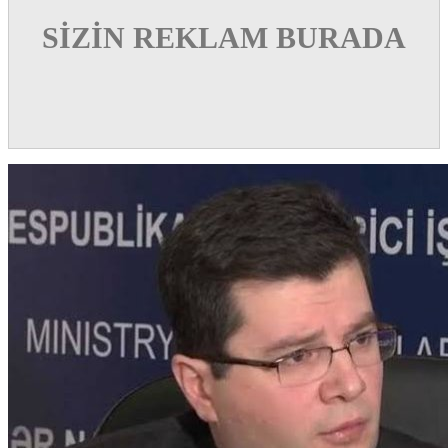
SİZİN REKLAM BURADA