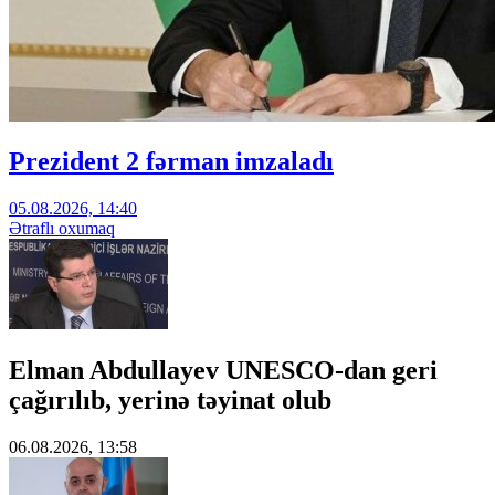
Prezident 2 fərman imzaladı
05.08.2026, 14:40
Ətraflı oxumaq
Elman Abdullayev UNESCO-dan geri
çağırılıb, yerinə təyinat olub
06.08.2026, 13:58