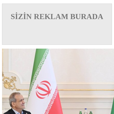
SİZİN REKLAM BURADA