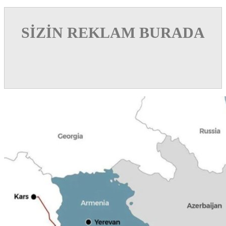
SİZİN REKLAM BURADA