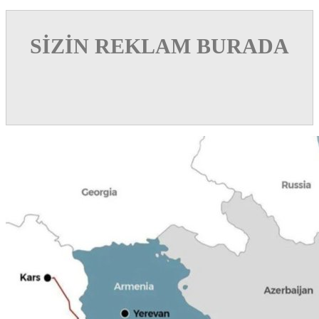
SİZİN REKLAM BURADA