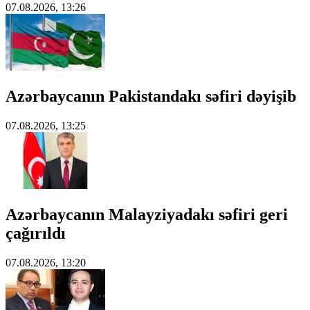
07.08.2026, 13:26
Azərbaycanın Pakistandakı səfiri dəyişib
07.08.2026, 13:25
Azərbaycanın Malayziyadakı səfiri geri
çağırıldı
07.08.2026, 13:20