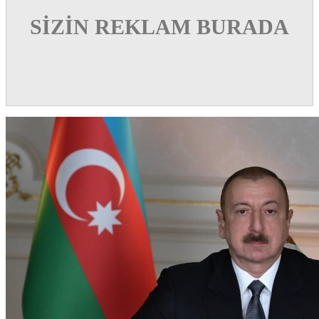
SİZİN REKLAM BURADA