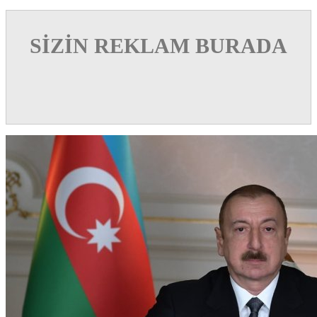
SİZİN REKLAM BURADA