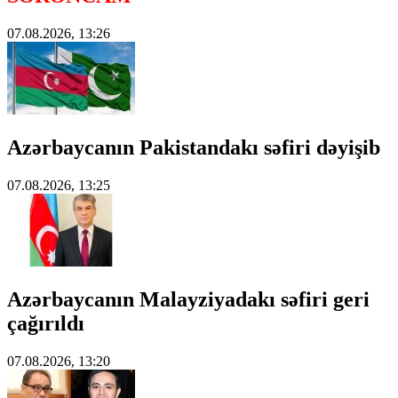
07.08.2026, 13:26
Azərbaycanın Pakistandakı səfiri dəyişib
07.08.2026, 13:25
Azərbaycanın Malayziyadakı səfiri geri
çağırıldı
07.08.2026, 13:20