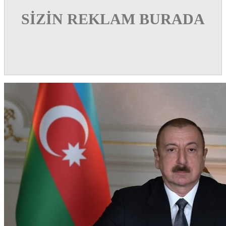
SİZİN REKLAM BURADA