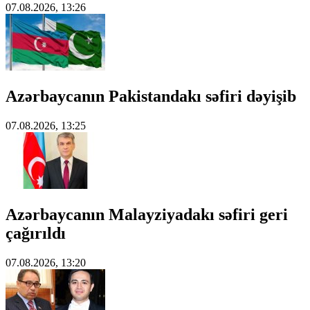
07.08.2026, 13:26
Azərbaycanın Pakistandakı səfiri dəyişib
07.08.2026, 13:25
Azərbaycanın Malayziyadakı səfiri geri
çağırıldı
07.08.2026, 13:20