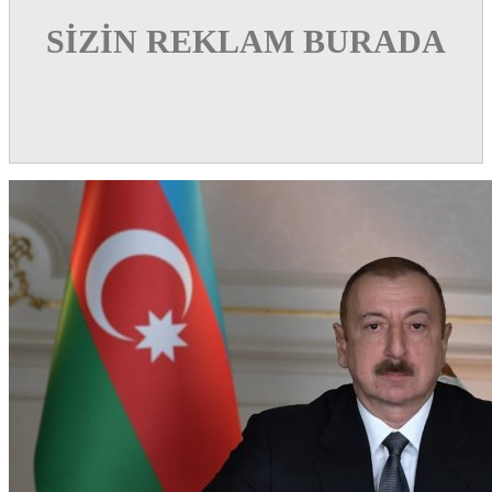
SİZİN REKLAM BURADA