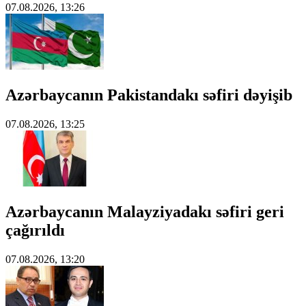
07.08.2026, 13:26
Azərbaycanın Pakistandakı səfiri dəyişib
07.08.2026, 13:25
Azərbaycanın Malayziyadakı səfiri geri
çağırıldı
07.08.2026, 13:20