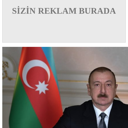
SİZİN REKLAM BURADA