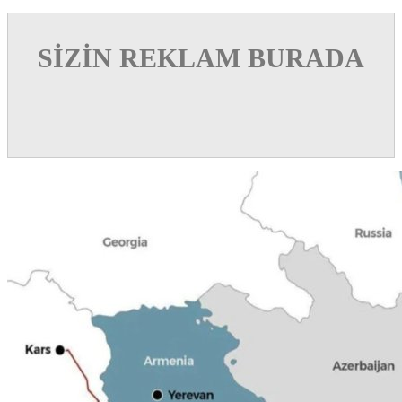
SİZİN REKLAM BURADA