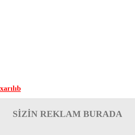
xarılıb
SİZİN REKLAM BURADA