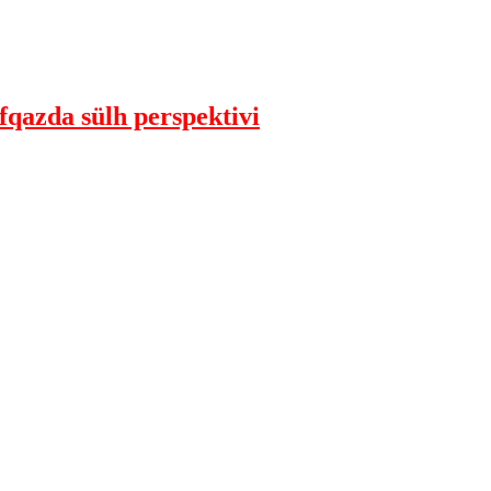
qazda sülh perspektivi