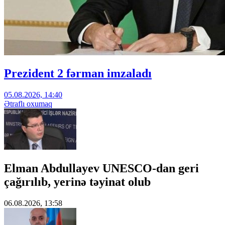
Prezident 2 fərman imzaladı
05.08.2026, 14:40
Ətraflı oxumaq
Elman Abdullayev UNESCO-dan geri
çağırılıb, yerinə təyinat olub
06.08.2026, 13:58