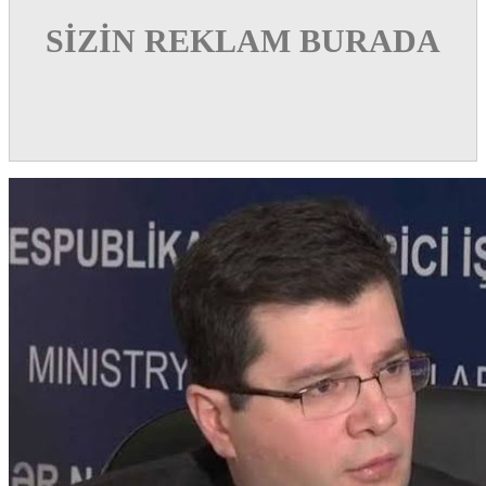
SİZİN REKLAM BURADA