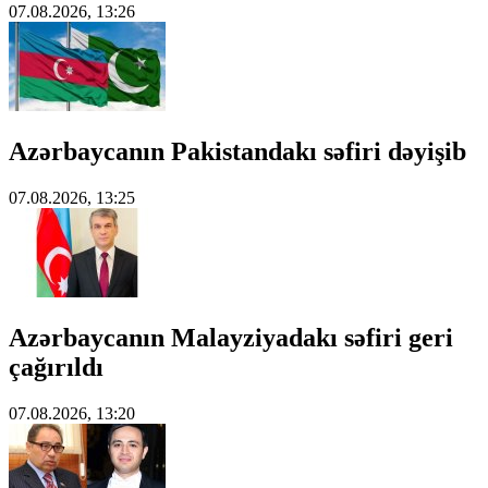
07.08.2026, 13:26
Azərbaycanın Pakistandakı səfiri dəyişib
07.08.2026, 13:25
Azərbaycanın Malayziyadakı səfiri geri
çağırıldı
07.08.2026, 13:20