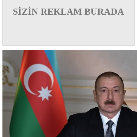
SİZİN REKLAM BURADA