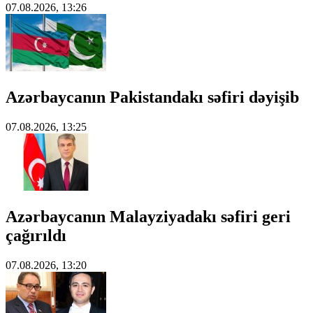
07.08.2026, 13:26
Azərbaycanın Pakistandakı səfiri dəyişib
07.08.2026, 13:25
Azərbaycanın Malayziyadakı səfiri geri
çağırıldı
07.08.2026, 13:20