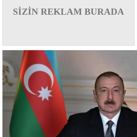
SİZİN REKLAM BURADA