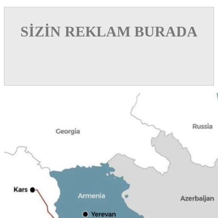
SİZİN REKLAM BURADA