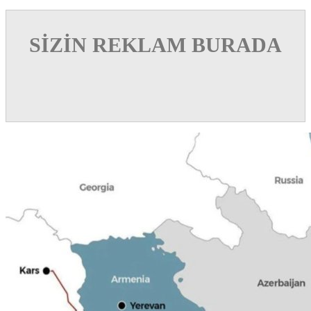
SİZİN REKLAM BURADA