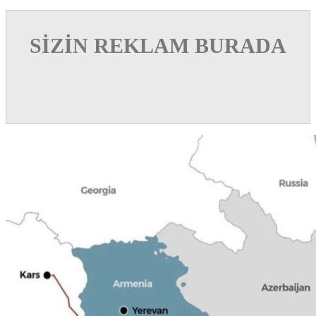
SİZİN REKLAM BURADA