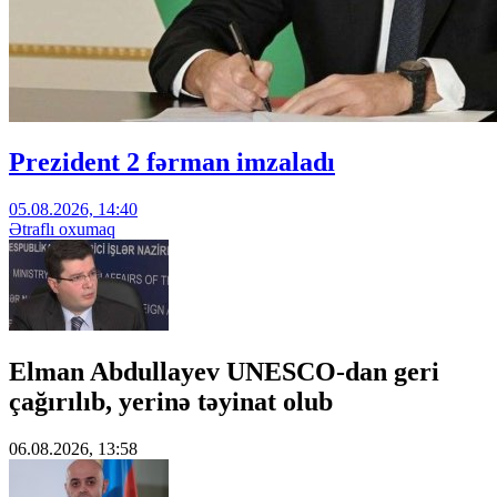
Prezident 2 fərman imzaladı
05.08.2026, 14:40
Ətraflı oxumaq
Elman Abdullayev UNESCO-dan geri
çağırılıb, yerinə təyinat olub
06.08.2026, 13:58