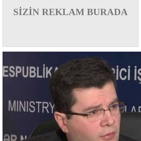
SİZİN REKLAM BURADA