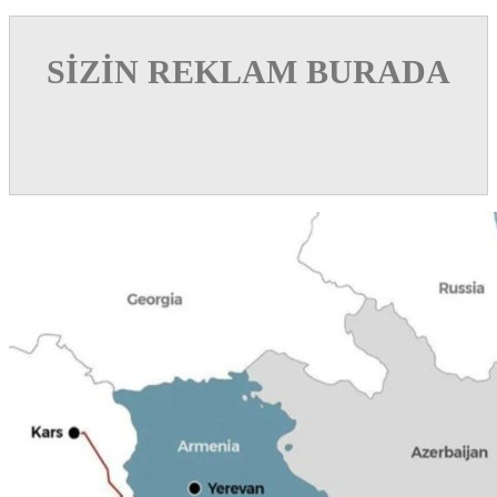
SİZİN REKLAM BURADA