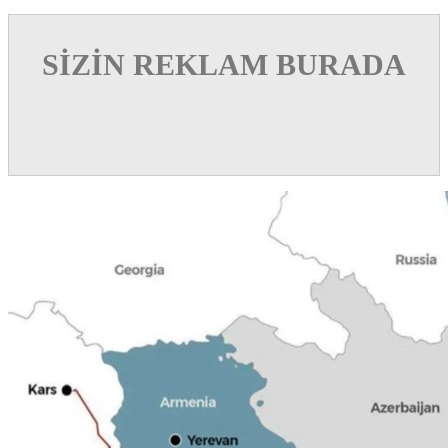
SİZİN REKLAM BURADA