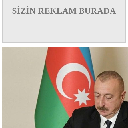
SİZİN REKLAM BURADA