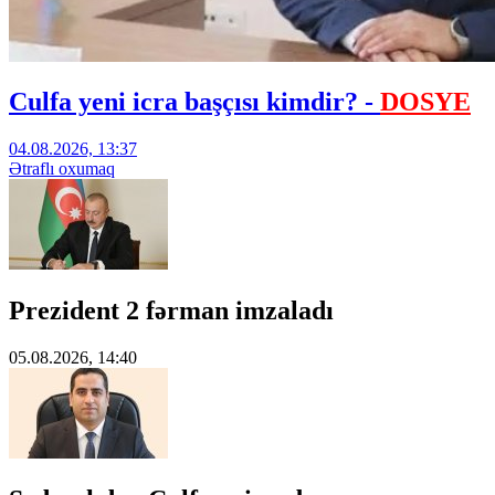
Culfa yeni icra başçısı kimdir? -
DOSYE
04.08.2026, 13:37
Ətraflı oxumaq
Prezident 2 fərman imzaladı
05.08.2026, 14:40