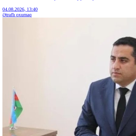
04.08.2026, 13:40
Ətraflı oxumaq