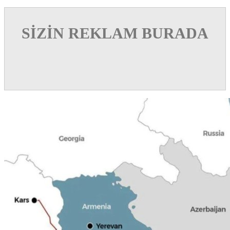
SİZİN REKLAM BURADA