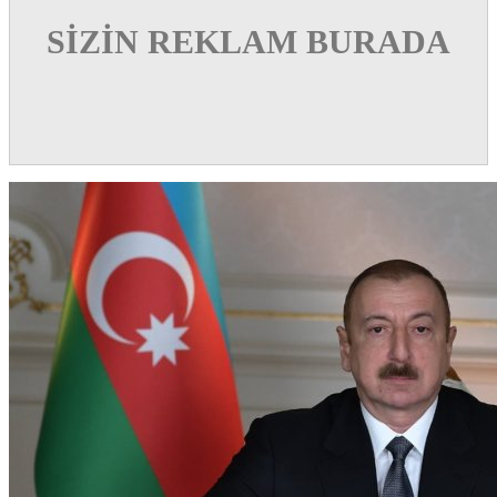
SİZİN REKLAM BURADA