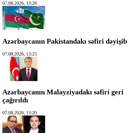
07.08.2026, 13:26
Azərbaycanın Pakistandakı səfiri dəyişib
07.08.2026, 13:25
Azərbaycanın Malayziyadakı səfiri geri
çağırıldı
07.08.2026, 13:20