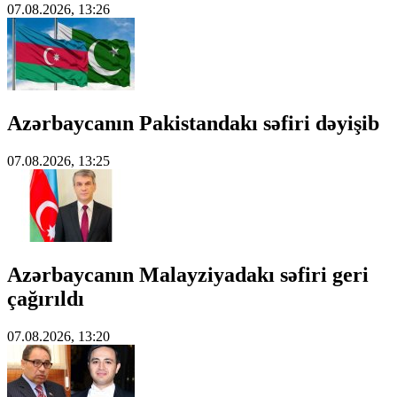
07.08.2026, 13:26
Azərbaycanın Pakistandakı səfiri dəyişib
07.08.2026, 13:25
Azərbaycanın Malayziyadakı səfiri geri
çağırıldı
07.08.2026, 13:20