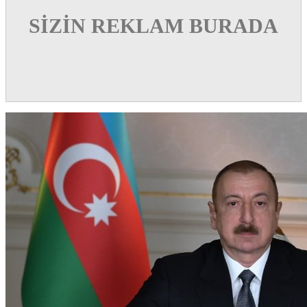
SİZİN REKLAM BURADA