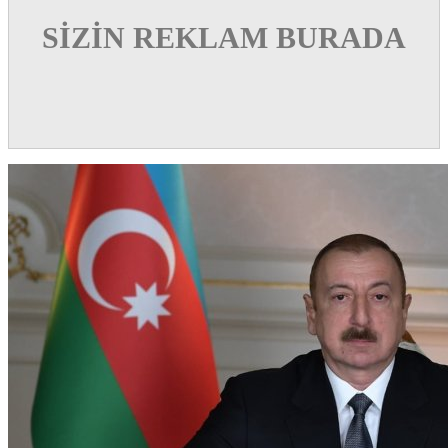
SİZİN REKLAM BURADA