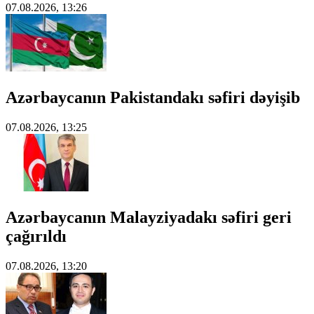
07.08.2026, 13:26
Azərbaycanın Pakistandakı səfiri dəyişib
07.08.2026, 13:25
Azərbaycanın Malayziyadakı səfiri geri
çağırıldı
07.08.2026, 13:20