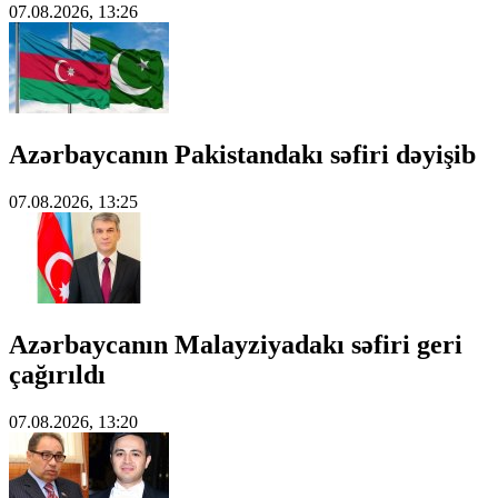
07.08.2026, 13:26
Azərbaycanın Pakistandakı səfiri dəyişib
07.08.2026, 13:25
Azərbaycanın Malayziyadakı səfiri geri
çağırıldı
07.08.2026, 13:20