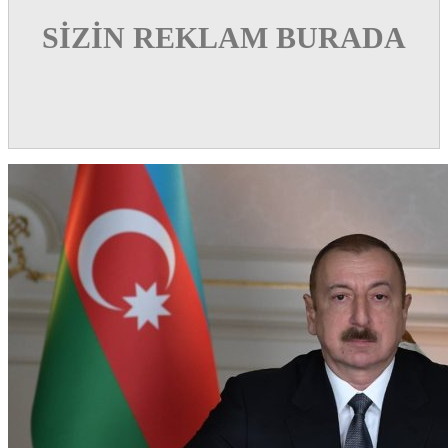
SİZİN REKLAM BURADA