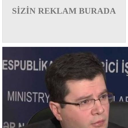
SİZİN REKLAM BURADA