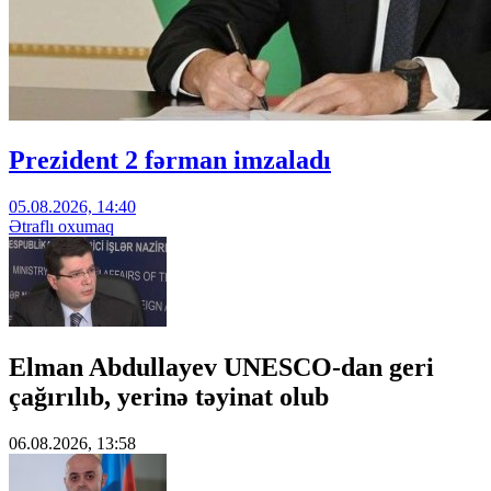
Prezident 2 fərman imzaladı
05.08.2026, 14:40
Ətraflı oxumaq
Elman Abdullayev UNESCO-dan geri
çağırılıb, yerinə təyinat olub
06.08.2026, 13:58