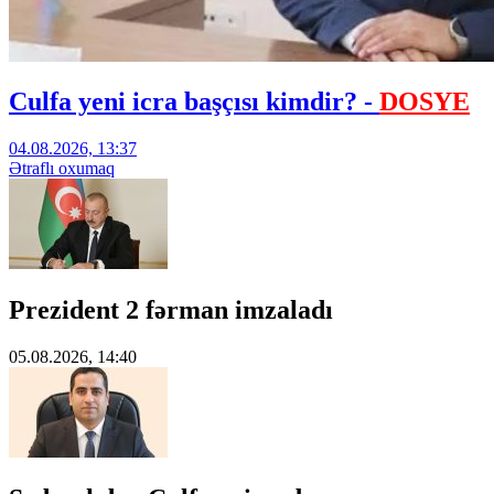
Culfa yeni icra başçısı kimdir? -
DOSYE
04.08.2026, 13:37
Ətraflı oxumaq
Prezident 2 fərman imzaladı
05.08.2026, 14:40