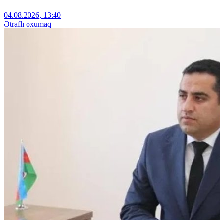
04.08.2026, 13:40
Ətraflı oxumaq