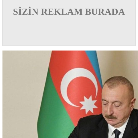
SİZİN REKLAM BURADA