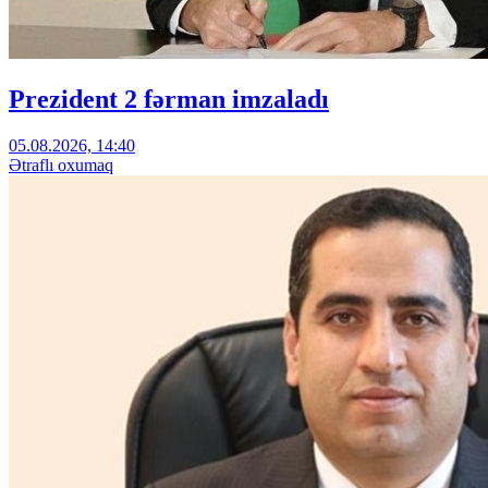
Prezident 2 fərman imzaladı
05.08.2026, 14:40
Ətraflı oxumaq