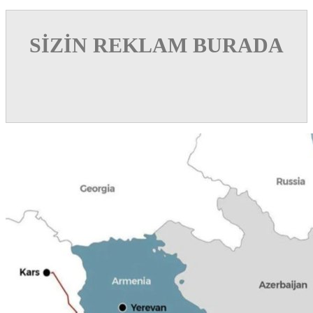
SİZİN REKLAM BURADA