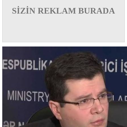
SİZİN REKLAM BURADA