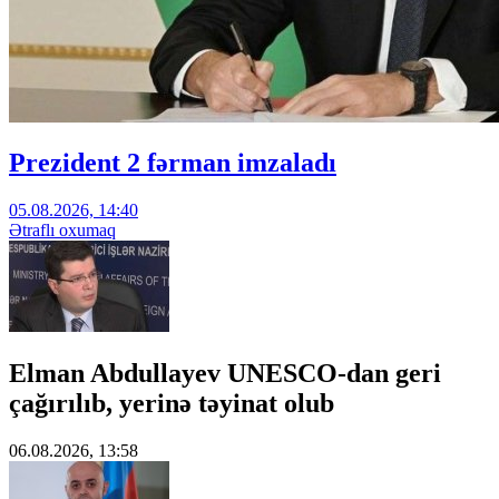
Prezident 2 fərman imzaladı
05.08.2026, 14:40
Ətraflı oxumaq
Elman Abdullayev UNESCO-dan geri
çağırılıb, yerinə təyinat olub
06.08.2026, 13:58