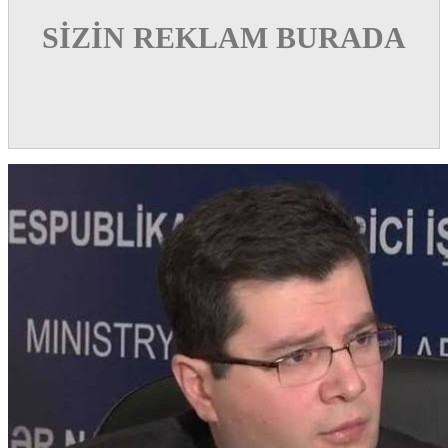
SİZİN REKLAM BURADA