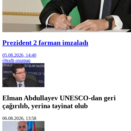
Prezident 2 fərman imzaladı
05.08.2026, 14:40
Ətraflı oxumaq
Elman Abdullayev UNESCO-dan geri
çağırılıb, yerinə təyinat olub
06.08.2026, 13:58