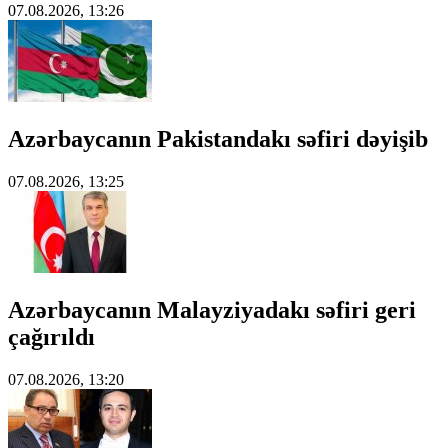
07.08.2026, 13:26
Azərbaycanın Pakistandakı səfiri dəyişib
07.08.2026, 13:25
Azərbaycanın Malayziyadakı səfiri geri
çağırıldı
07.08.2026, 13:20