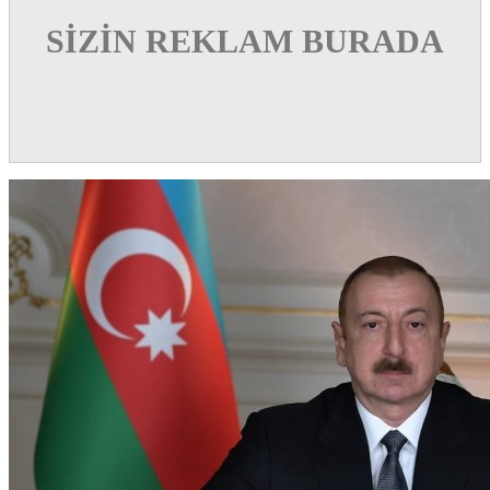
SİZİN REKLAM BURADA