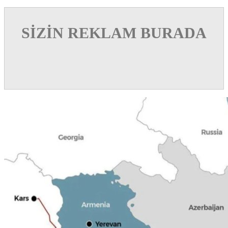
SİZİN REKLAM BURADA