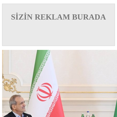
SİZİN REKLAM BURADA