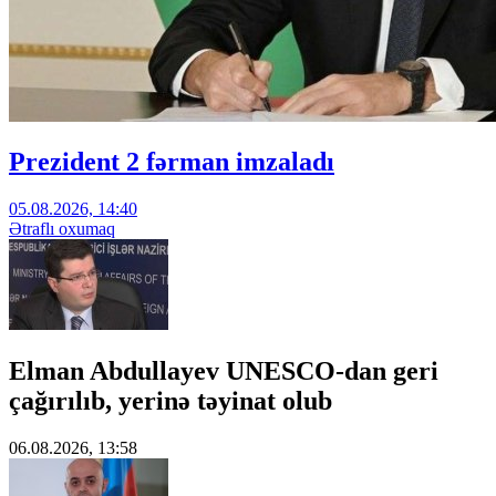
Prezident 2 fərman imzaladı
05.08.2026, 14:40
Ətraflı oxumaq
Elman Abdullayev UNESCO-dan geri
çağırılıb, yerinə təyinat olub
06.08.2026, 13:58