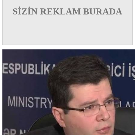
SİZİN REKLAM BURADA