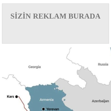
SİZİN REKLAM BURADA