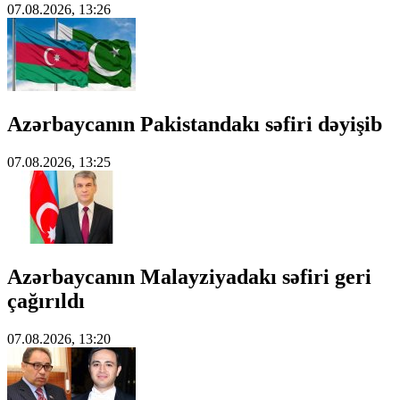
07.08.2026, 13:26
Azərbaycanın Pakistandakı səfiri dəyişib
07.08.2026, 13:25
Azərbaycanın Malayziyadakı səfiri geri
çağırıldı
07.08.2026, 13:20