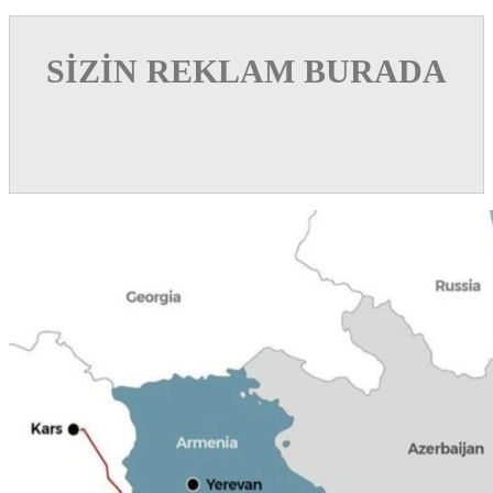
SİZİN REKLAM BURADA