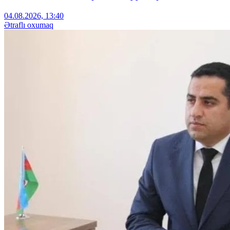
04.08.2026, 13:40
Ətraflı oxumaq