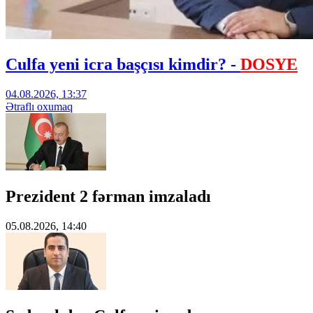
Culfa yeni icra başçısı kimdir? -
DOSYE
04.08.2026, 13:37
Ətraflı oxumaq
Prezident 2 fərman imzaladı
05.08.2026, 14:40