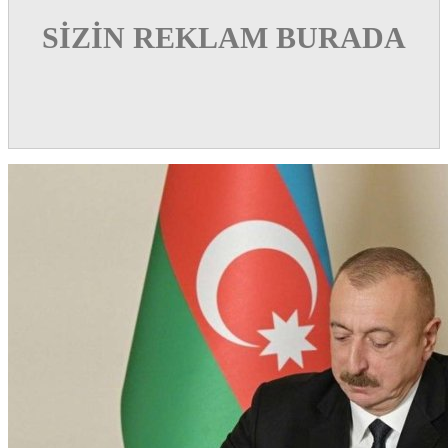
SİZİN REKLAM BURADA