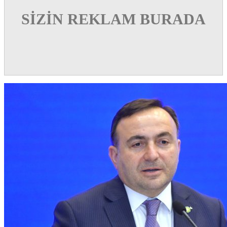
SİZİN REKLAM BURADA