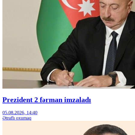
Prezident 2 fərman imzaladı
05.08.2026, 14:40
Ətraflı oxumaq