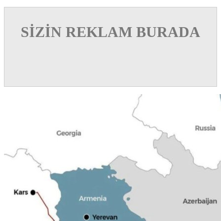
SİZİN REKLAM BURADA