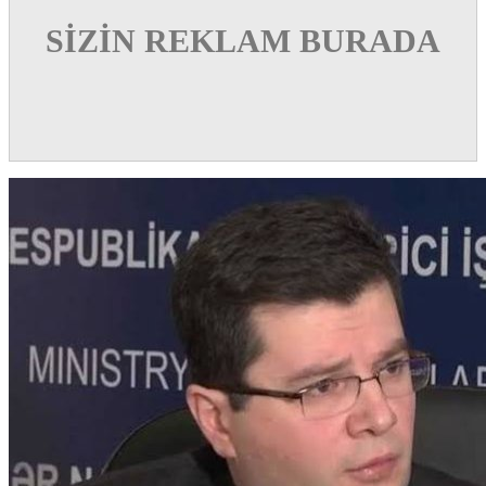
SİZİN REKLAM BURADA