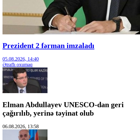
Prezident 2 fərman imzaladı
05.08.2026, 14:40
Ətraflı oxumaq
Elman Abdullayev UNESCO-dan geri
çağırılıb, yerinə təyinat olub
06.08.2026, 13:58