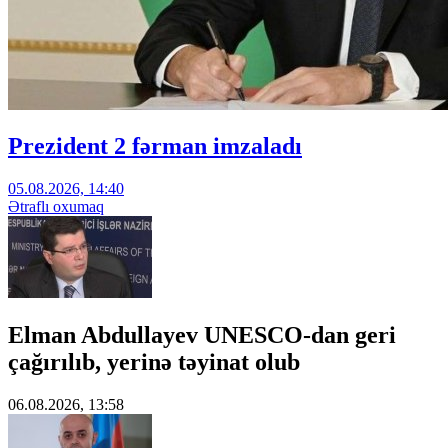
Prezident 2 fərman imzaladı
05.08.2026, 14:40
Ətraflı oxumaq
Elman Abdullayev UNESCO-dan geri
çağırılıb, yerinə təyinat olub
06.08.2026, 13:58