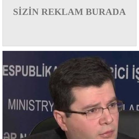
SİZİN REKLAM BURADA