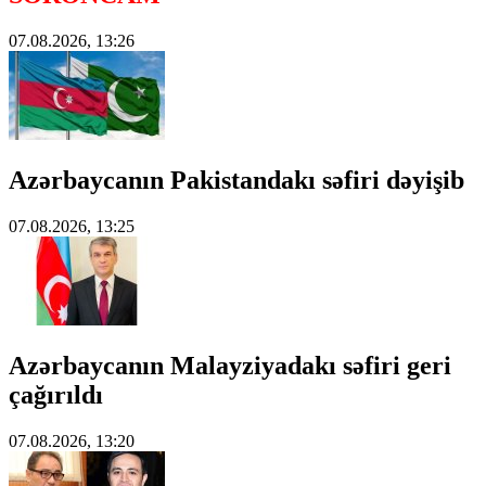
07.08.2026, 13:26
Azərbaycanın Pakistandakı səfiri dəyişib
07.08.2026, 13:25
Azərbaycanın Malayziyadakı səfiri geri
çağırıldı
07.08.2026, 13:20