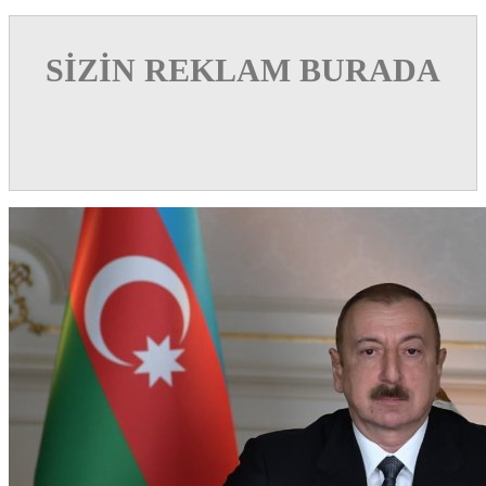
SİZİN REKLAM BURADA