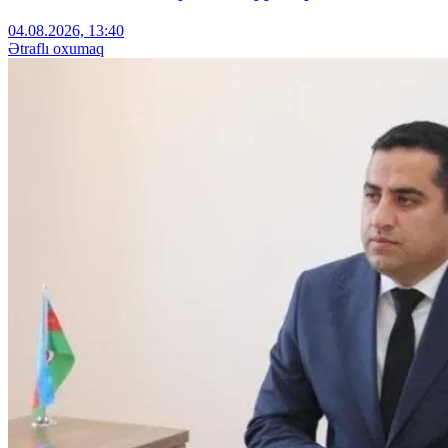
04.08.2026, 13:40
Ətraflı oxumaq