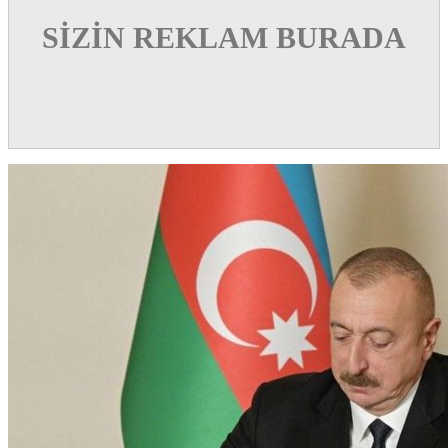
SİZİN REKLAM BURADA