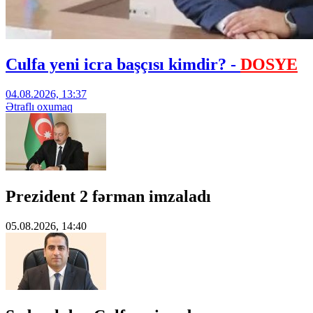
Culfa yeni icra başçısı kimdir? -
DOSYE
04.08.2026, 13:37
Ətraflı oxumaq
Prezident 2 fərman imzaladı
05.08.2026, 14:40