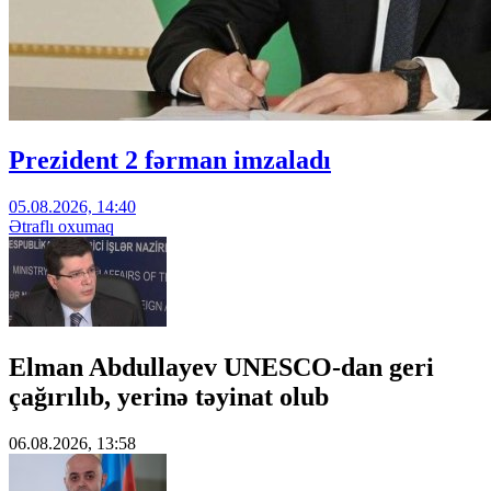
Prezident 2 fərman imzaladı
05.08.2026, 14:40
Ətraflı oxumaq
Elman Abdullayev UNESCO-dan geri
çağırılıb, yerinə təyinat olub
06.08.2026, 13:58