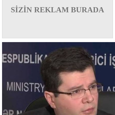
SİZİN REKLAM BURADA